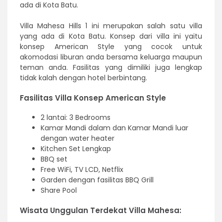
ada di Kota Batu.
Villa Mahesa Hills 1 ini merupakan salah satu villa
yang ada di Kota Batu. Konsep dari villa ini yaitu
konsep American Style yang cocok untuk
akomodasi liburan anda bersama keluarga maupun
teman anda. Fasilitas yang dimiliki juga lengkap
tidak kalah dengan hotel berbintang.
Fasilitas Villa Konsep American Style
2 lantai: 3 Bedrooms
Kamar Mandi dalam dan Kamar Mandi luar
dengan water heater
Kitchen Set Lengkap
BBQ set
Free WiFi, TV LCD, Netflix
Garden dengan fasilitas BBQ Grill
Share Pool
Wisata Unggulan Terdekat Villa Mahesa: