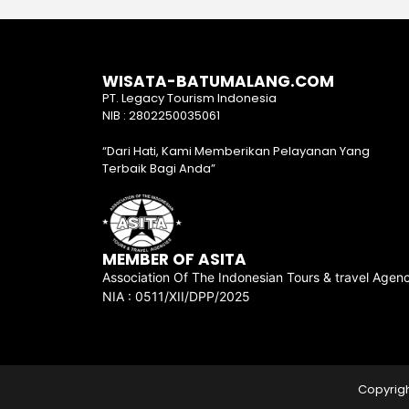
WISATA-BATUMALANG.COM
PT. Legacy Tourism Indonesia
NIB : 2802250035061
“Dari Hati, Kami Memberikan Pelayanan Yang
Terbaik Bagi Anda”
MEMBER OF ASITA
Association Of The Indonesian Tours & travel Agenc
NIA : 0511/XII/DPP/2025
Copyrigh