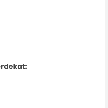
rdekat: