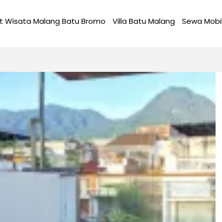
t Wisata Malang Batu Bromo
Villa Batu Malang
Sewa Mobi