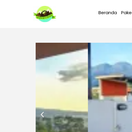
Beranda
Pake