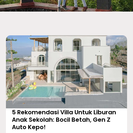
5 Rekomendasi Villa Untuk Liburan
Anak Sekolah: Bocil Betah, Gen Z
Auto Kepo!