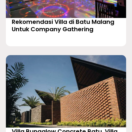
Rekomendasi Villa di Batu Malang
Untuk Company Gathering
Villa Bungalow Concrete Batu, Villa