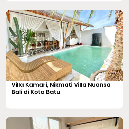
Villa Kamari, Nikmati Villa Nuansa
Bali di Kota Batu