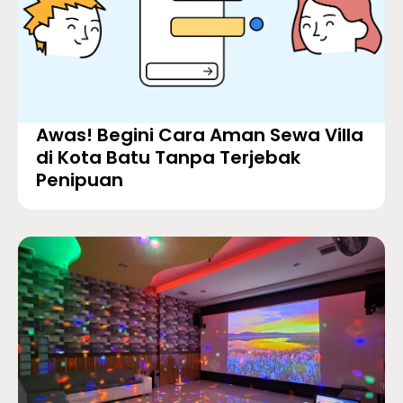
Awas! Begini Cara Aman Sewa Villa
di Kota Batu Tanpa Terjebak
Penipuan