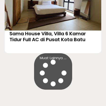
Sama House Villa, Villa 6 Kamar
Tidur Full AC di Pusat Kota Batu
Muat Lainnya ....