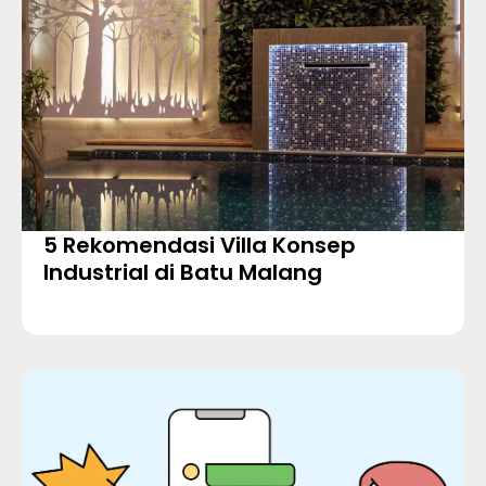
5 Rekomendasi Villa Konsep
Industrial di Batu Malang