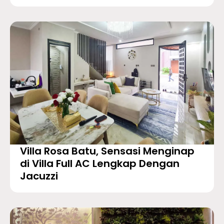
Villa Rosa Batu, Sensasi Menginap
di Villa Full AC Lengkap Dengan
Jacuzzi