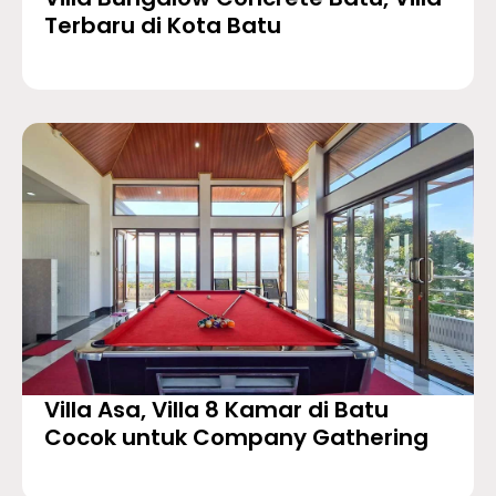
Terbaru di Kota Batu
Villa Asa, Villa 8 Kamar di Batu
Cocok untuk Company Gathering