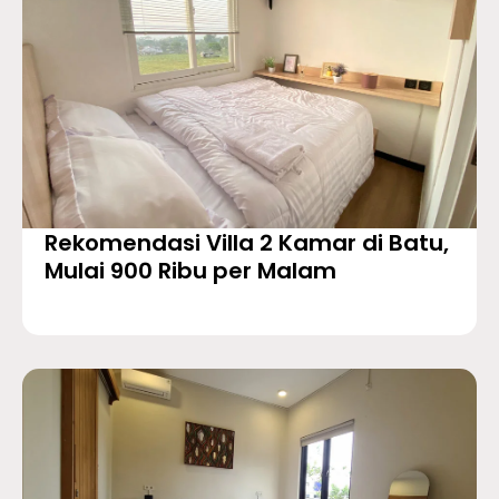
Rekomendasi Villa 2 Kamar di Batu,
Mulai 900 Ribu per Malam